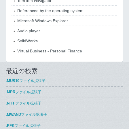
TomTom Navigator
Referenced by the operating system
Microsoft Windows Explorer
Audio player
SolidWorks
Virtual Business - Personal Finance
最近の検索
.MUS10
ファイル拡張子
.MPR
ファイル拡張子
.NIFF
ファイル拡張子
.MWAND
ファイル拡張子
.PFK
ファイル拡張子