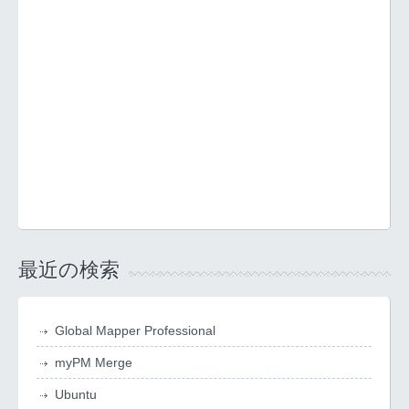
最近の検索
Global Mapper Professional
myPM Merge
Ubuntu